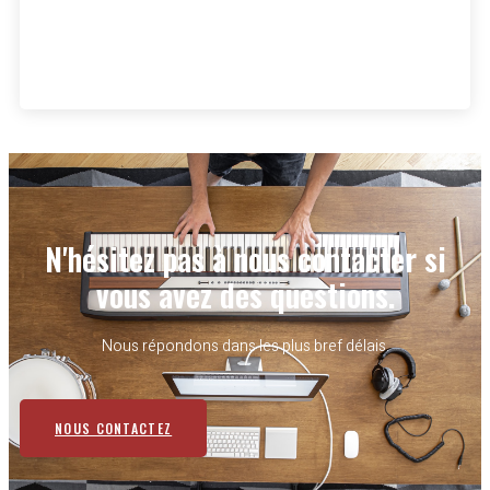
N'hésitez pas à nous contacter si
vous avez des questions.
Nous répondons dans les plus bref délais.
NOUS CONTACTEZ