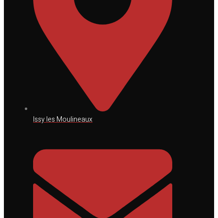
Issy les Moulineaux